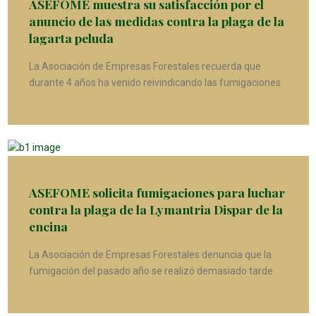
ASEFOME muestra su satisfacción por el
anuncio de las medidas contra la plaga de la
lagarta peluda
La Asociación de Empresas Forestales recuerda que
durante 4 años ha venido reivindicando las fumigaciones
ASEFOME solicita fumigaciones para luchar
contra la plaga de la Lymantria Dispar de la
encina
La Asociación de Empresas Forestales denuncia que la
fumigación del pasado año se realizó demasiado tarde