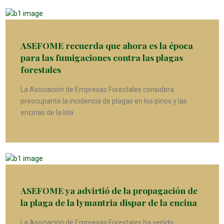
ASEFOME recuerda que ahora es la época
para las fumigaciones contra las plagas
forestales
La Asociación de Empresas Forestales considera
preocupante la incidencia de plagas en los pinos y las
encinas de la Isla
ASEFOME ya advirtió de la propagación de
la plaga de la lymantria dispar de la encina
La Asociación de Empresas Forestales ha venido