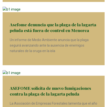
Asefome denuncia que la plaga de la lagarta
peluda está fuera de control en Menorca
Un informe de Medio Ambiente anuncia que la plaga
seguirá avanzando ante la ausencia de enemigos
naturales de la oruga en la isla
ASEFOME solicita de nuevo fumigaciones
contra la plaga de la lagarta peluda
La Asociación de Empresas Forestales lamenta que el año