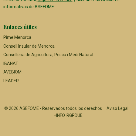
informativas de ASEFOME
Enlaces útiles
Pime Menorca
Consell Insular de Menorca
Conselleria de Agricultura, Pesca i Medi Natural
IBANAT
AVEBIOM
LEADER
© 2026 ASEFOME • Reservados todos los derechos
Aviso Legal
+INFO. RGPDUE