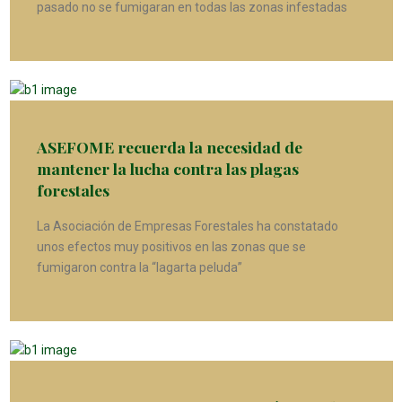
pasado no se fumigaran en todas las zonas infestadas
ASEFOME recuerda la necesidad de
mantener la lucha contra las plagas
forestales
La Asociación de Empresas Forestales ha constatado
unos efectos muy positivos en las zonas que se
fumigaron contra la “lagarta peluda”