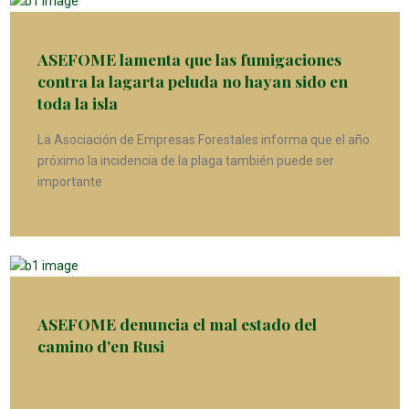
ASEFOME lamenta que las fumigaciones
contra la lagarta peluda no hayan sido en
toda la isla
La Asociación de Empresas Forestales informa que el año
próximo la incidencia de la plaga también puede ser
importante
ASEFOME denuncia el mal estado del
camino d'en Rusi