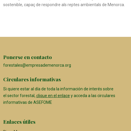
sostenible, capaç de respondre als reptes ambientals de Menorca.
Ponerse en contacto
forestales@empresademenorca.org
Circulares informativas
Si quiere estar al día de toda la información de interés sobre
el sector forestal,
clique en el enlace
y acceda a las circulares
informativas de ASEFOME
Enlaces útiles