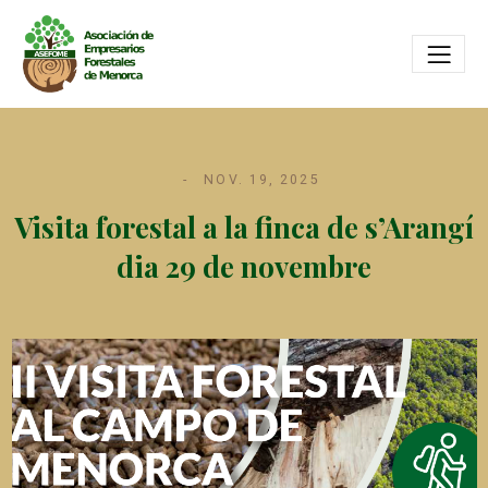
NOV. 19, 2025
Visita forestal a la finca de s’Arangí
dia 29 de novembre