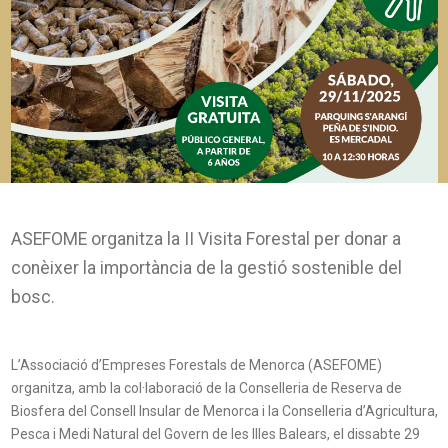
ASEFOME organitza la II Visita Forestal per donar a
conèixer la importància de la gestió sostenible del
bosc.
L’Associació d’Empreses Forestals de Menorca (ASEFOME)
organitza, amb la col·laboració de la Conselleria de Reserva de
Biosfera del Consell Insular de Menorca i la Conselleria d’Agricultura,
Pesca i Medi Natural del Govern de les Illes Balears, el dissabte 29