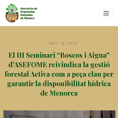
NOV. 18, 2025
El III Seminari “Boscos i Aigua”
d’ASEFOME reivindica la gestió
forestal Activa com a peça clau per
garantir la disponibilitat hídrica
de Menorca