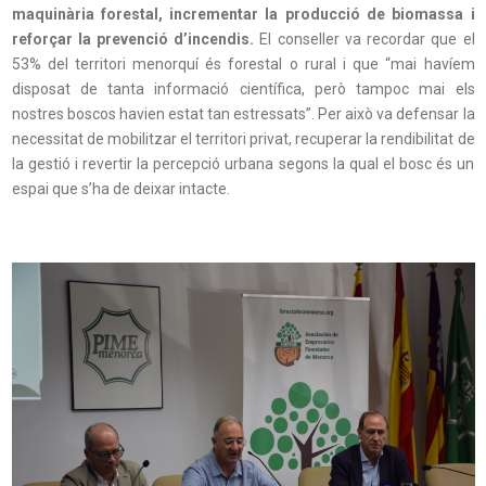
maquinària forestal, incrementar la producció de biomassa i
reforçar la prevenció d’incendis.
El conseller va recordar que el
53% del territori menorquí és forestal o rural i que “mai havíem
disposat de tanta informació científica, però tampoc mai els
nostres boscos havien estat tan estressats”. Per això va defensar la
necessitat de mobilitzar el territori privat, recuperar la rendibilitat de
la gestió i revertir la percepció urbana segons la qual el bosc és un
espai que s’ha de deixar intacte.