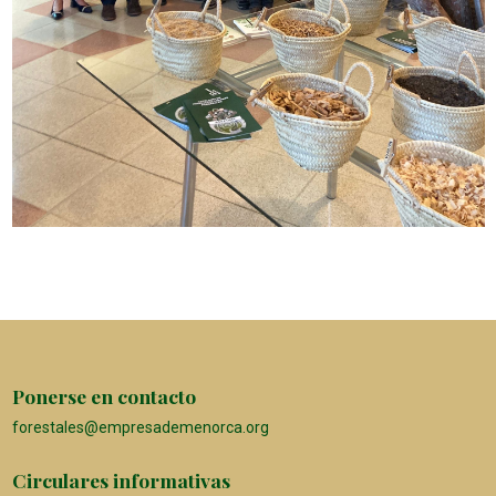
Ponerse en contacto
forestales@empresademenorca.org
Circulares informativas