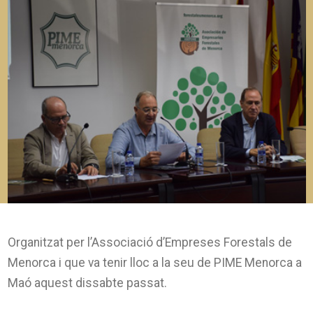
Organitzat per l’Associació d’Empreses Forestals de
Menorca i que va tenir lloc a la seu de PIME Menorca a
Maó aquest dissabte passat.